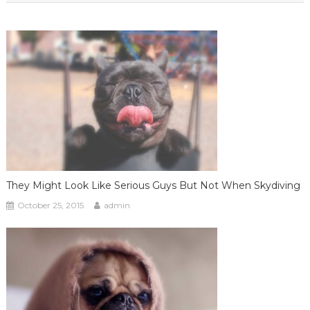
They Might Look Like Serious Guys But Not When Skydiving
October 25, 2015
admin