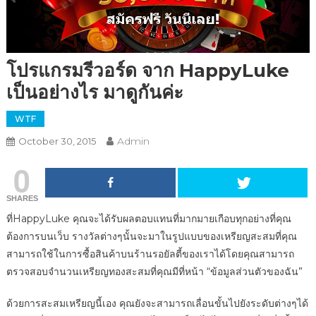
โปรแกรมรีวอร์ด จาก HappyLuke
เป็นอย่างไร มาดูกันค่ะ
WTF
Admin
October 30, 2015
0
SHARES
ที่HappyLuke คุณจะได้รับผลตอบแทนที่มากมายเกือบทุกอย่างที่คุณ
ต้องการบนเว็บ รางวัลต่างๆนั้นจะมาในรูปแบบของเหรียญสะสมที่คุณ
สามารถใช้ในการซื้อสินค้าบนร้านรอยัลตี้ของเราได้โดยคุณสามารถ
ตรวจสอบจำนวนเหรียญทองสะสมที่คุณมีที่หน้า “ข้อมูลส่วนตัวของฉัน”
ด้วยการสะสมเหรียญนี้เอง คุณยังจะสามารถเลื่อนขั้นไปยังระดับต่างๆได้