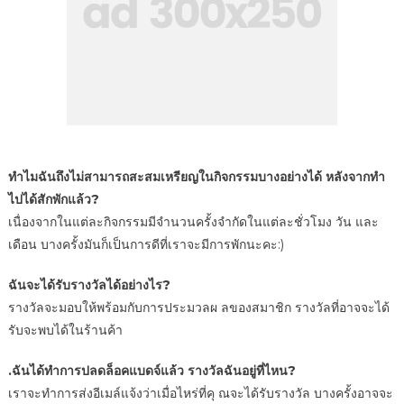
ทําไมฉันถึงไม่สามารถสะสมเหรียญในกิจกรรมบางอย่างได้ หลังจากทํา
ไปได้สักพักแล้ว?
เนื่องจากในแต่ละกิจกรรมมีจํานวนครั้งจํากัดในแต่ละชั่วโมง วัน และ
เดือน บางครั้งมันก็เป็นการดีที่เราจะมีการพักนะคะ:)
ฉันจะได้รับรางวัลได้อย่างไร?
รางวัลจะมอบให้พร้อมกับการประมวลผ ลของสมาชิก รางวัลที่อาจจะได้
รับจะพบได้ในร้านค้า
.ฉันได้ทําการปลดล็อคแบดจ์แล้ว รางวัลฉันอยู่ที่ไหน?
เราจะทําการส่งอีเมล์แจ้งว่าเมื่อไหร่ที่คุ ณจะได้รับรางวัล บางครั้งอาจจะ