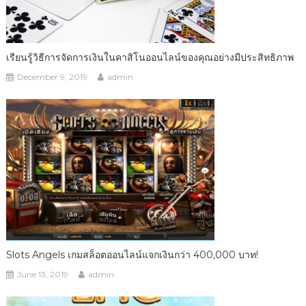
เรียนรู้วิธีการจัดการเงินในคาสิโนออนไลน์ของคุณอย่างมีประสิทธิภาพ
December 9, 2019
admin
Slots Angels เกมสล็อตออนไลน์แจกเงินกว่า 400,000 บาท!
June 13, 2019
admin