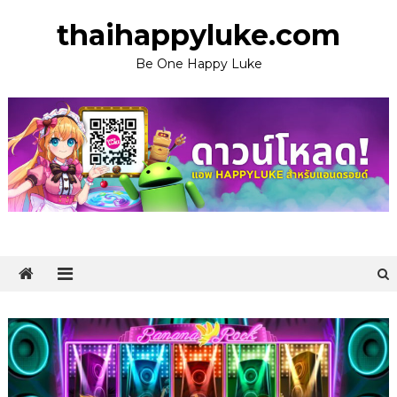
Skip
thaihappyluke.com
to
content
Be One Happy Luke