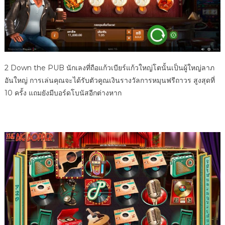
2 Down the PUB นักเลงที่ถือแก้วเบียร์แก้วใหญ่โตนั้นเป็นผู้ใหญ่ลาภ
อันใหญ่ การเล่นคุณจะได้รับตัวคูณเงินรางวัลการหมุนฟรีถาวร สูงสุดที่
10 ครั้ง แถมยังมีบอร์ดโบนัสอีกต่างหาก