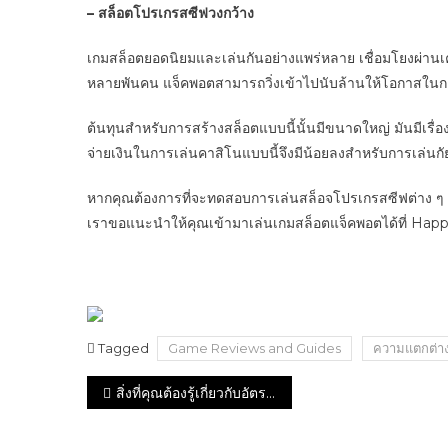
– สล็อตโปรเกรสซีฟวงกว้าง
เกมสล็อตยอดนิยมและเล่นกันอย่างแพร่หลาย เชื่อมโยงผ่านเค
หลายพันคน แจ็คพอตสามารถวิ่งเข้าไปนับล้านให้โอกาสในการ
ต้นทุนสำหรับการสร้างสล็อตแบบนี้นั้นมีขนาดใหญ่ มันมีเรื่องท
จ่ายเงินในการเล่นคาสิโนแบบนี้จึงมีน้อยลงสำหรับการเล่นกัย
หากคุณต้องการที่จะทดสอบการเล่นสล็อจโปรเกรสซีฟต่าง ๆ เพื
เราขอแนะนำให้คุณเข้ามาเล่นเกมสล็อตแจ็คพอตได้ที่ Ha
Tagged
Game Reviews and Guides
ความแตกต่า
Post
สิ่งที่คุณต้องรู้เกี่ยวกับอัตราการเอาชนะของเกม Blackjack House Edged
navigation