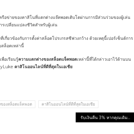
รือข่ายของคาสิโนที่แตกต่างแจ๊คพอตเติบโตผ่านการมีส่วนร่วมของผู้เล่น
เปลี่ยนแปลงชีวิตสำหรับผู้เล่น
ี่เกี่ยวข้องกับการตั้งค่าสล็อตโปรเกรสซีฟวงกว้าง ด้วยเหตุนี้เปอร์เซ็นต์การ
สล็อตเหล่านี้
่อเรียนรู้
ความแตกต่างของสล็อตแจ็คพอต
เหล่านี้ที่ได้กล่าวเอาไว้ด้านบน
ppyLuke
คาสิโนออนไลน์ที่ดีที่สุดในเอเชีย
งของสล็อตแจ็คพอต
คาสิโนออนไลน์ที่ดีที่สุดในเอเชีย
รับเงินคืน 3% หากคุณเดิมพันที่ Happyluke SportsBook