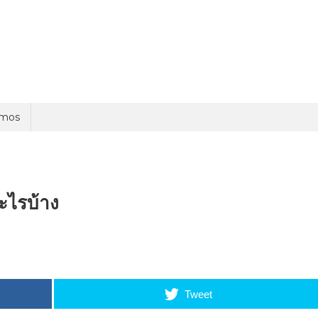
omos
ะไรบ้าง
Tweet