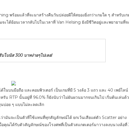
ng พร้อมแล้วที่จะมาสร้างคืนวันปล่อยผีให้สยองยิ่งกว่าเกมใด ๆ สำหรับเก
ณจะได้ย้อนเวลากลับไปในเวลาที่ Van Helsing ยังมีชีวิตอยู่และพยายามที่จ
รับโบนัส 300 บาทง่ายๆไปเลย!
ได้ในบนมือถือ และคอมพิวเตอร์ เป็นเกมที่มี 5 วงล้อ 3 แถว และ 40 เพย์ไลน์
รับ RTP นั้นอยู่ที่ 96.0% ก็ยังนับว่าไม่ผันผวนมากจนเกินไป เริ่มต้นเล่นด้
มุนบ่อย ๆ แบบไม่ละลดเลิก
ามันจะเป็นตัวที่ใช้แทนที่ทุกสัญลักษณ์ได้ ยกเว้นเสียแต่ตัว Scatter อย่าง
มื่อคุณได้รับตัวสัญลักษณ์ของโรงศพที่เป็นตัวสแกตเตอร์มาวางลงบนวงล้อที่ 