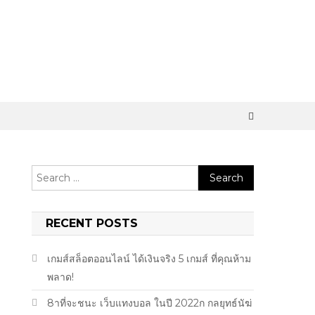
Search
for:
RECENT POSTS
เกมส์สล็อตออนไลน์ ได้เงินจริง 5 เกมส์ ที่คุณห้าม
พลาด!
8าที่จะชนะ เว็บแทงบอล ในปี 2022ก กลยุทธ์นัฆ่