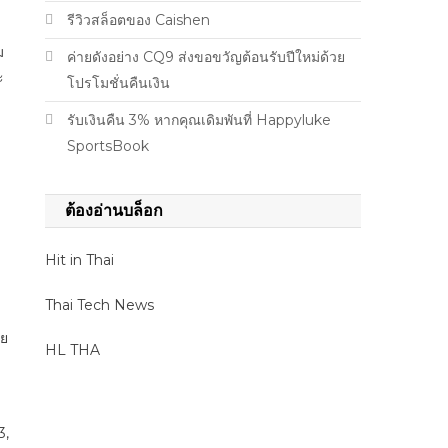
รีวิวสล็อตของ Caishen
ม
ค่ายดังอย่าง CQ9 ส่งขอขวัญต้อนรับปีใหม่ด้วย
ะ
โปรโมชั่นคืนเงิน
รับเงินคืน 3% หากคุณเดิมพันที่ Happyluke
SportsBook
ต้องอ่านบล็อก
Hit in Thai
Thai Tech News
วย
HL THA
3,