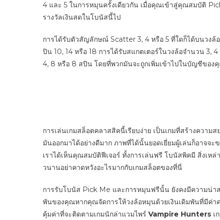
4 และ 5 ในการหมุนครั้งเดียวกัน เมื่อคุณเข้าสู่คุณสมบัติ Pi
รางวัลเงินสดในโบนัสนี้ไป
การได้รับตัวสัญลักษณ์ Scatter 3, 4 หรือ 5 ที่ใดก็ได้บนวงล
ปิน 10, 14 หรือ 18 การได้รับสแกตเตอร์ในวงล้อจำนวน 3, 4 หรื
4, 8 หรือ 8 สปิน โดยที่พวกมันจะถูกเพิ่มเข้าไปในบัญชีขอ
การเล่นเกมสล็อตคลาสสิคนี้เรียบง่าย เป็นเกมที่สร้างความส
มันออกมาได้อย่างดีมาก ภาพที่ได้นั้นยอดเยี่ยมผู้เล่นก็อาจ
เราได้เห็นคุณสมบัติฟีเจอร์ ทั้งการเล่นฟรี โบนัสพิคมี สิ่งเหล
วนานอย่าคาดหวังอะไรมากกับเกมสล็อตของที่นี่
การรับโบนัส Pick Me และการหมุนฟรีนั้น ยังคงมีความน่าสนใจ
พันของคุณหากคุณจัดการให้วงล้อหมุนด้วยเงินเดิมพันที่มีค่า
คุ้มค่าที่จะติดตามเกมนักล่าแวมไพร์
Vampire Hunters
เก