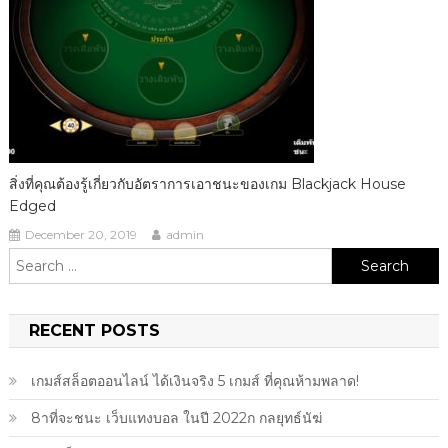
สิ่งที่คุณต้องรู้เกี่ยวกับอัตราการเอาชนะของเกม Blackjack House
Edged
December 20, 2019
admin
Search
for:
RECENT POSTS
เกมส์สล็อตออนไลน์ ได้เงินจริง 5 เกมส์ ที่คุณห้ามพลาด!
8าที่จะชนะ เว็บแทงบอล ในปี 2022ก กลยุทธ์นัฆ่