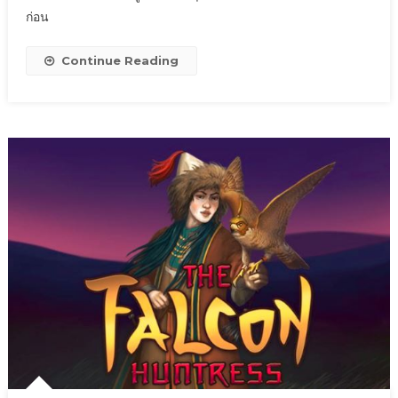
ก่อน
Continue Reading