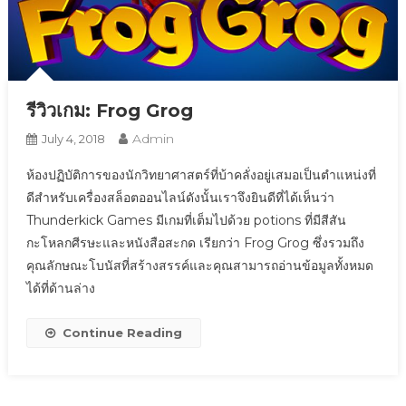
รีวิวเกม: Frog Grog
Admin
July 4, 2018
ห้องปฏิบัติการของนักวิทยาศาสตร์ที่บ้าคลั่งอยู่เสมอเป็นตำแหน่งที่
ดีสำหรับเครื่องสล็อตออนไลน์ดังนั้นเราจึงยินดีที่ได้เห็นว่า
Thunderkick Games มีเกมที่เต็มไปด้วย potions ที่มีสีสัน
กะโหลกศีรษะและหนังสือสะกด เรียกว่า Frog Grog ซึ่งรวมถึง
คุณลักษณะโบนัสที่สร้างสรรค์และคุณสามารถอ่านข้อมูลทั้งหมด
ได้ที่ด้านล่าง
Continue Reading