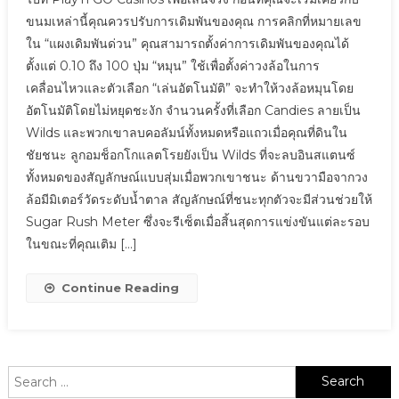
ขนมเหล่านี้คุณควรปรับการเดิมพันของคุณ การคลิกที่หมายเลข
ใน “แผงเดิมพันด่วน” คุณสามารถตั้งค่าการเดิมพันของคุณได้
ตั้งแต่ 0.10 ถึง 100 ปุ่ม “หมุน” ใช้เพื่อตั้งค่าวงล้อในการ
เคลื่อนไหวและตัวเลือก “เล่นอัตโนมัติ” จะทำให้วงล้อหมุนโดย
อัตโนมัติโดยไม่หยุดชะงัก จำนวนครั้งที่เลือก Candies ลายเป็น
Wilds และพวกเขาลบคอลัมน์ทั้งหมดหรือแถวเมื่อคุณที่ดินใน
ชัยชนะ ลูกอมช็อกโกแลตโรยยังเป็น Wilds ที่จะลบอินสแตนซ์
ทั้งหมดของสัญลักษณ์แบบสุ่มเมื่อพวกเขาชนะ ด้านขวามือจากวง
ล้อมีมิเตอร์วัดระดับน้ำตาล สัญลักษณ์ที่ชนะทุกตัวจะมีส่วนช่วยให้
Sugar Rush Meter ซึ่งจะรีเซ็ตเมื่อสิ้นสุดการแข่งขันแต่ละรอบ
ในขณะที่คุณเติม […]
Continue Reading
Search
for: