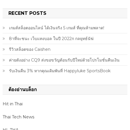
RECENT POSTS
เกมส์สล็อตออนไลน์ ได้เงินจริง 5 เกมส์ ที่คุณห้ามพลาด!
8าที่จะชนะ เว็บแทงบอล ในปี 2022ก กลยุทธ์นัฆ่
รีวิวสล็อตของ Caishen
ค่ายดังอย่าง CQ9 ส่งขอขวัญต้อนรับปีใหม่ด้วยโปรโมชั่นคืนเงิน
รับเงินคืน 3% หากคุณเดิมพันที่ Happyluke SportsBook
ต้องอ่านบล็อก
Hit in Thai
Thai Tech News
HL THA