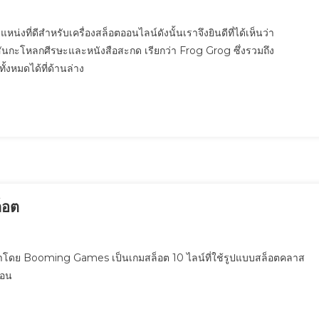
หน่งที่ดีสำหรับเครื่องสล็อตออนไลน์ดังนั้นเราจึงยินดีที่ได้เห็นว่า
ีสันกะโหลกศีรษะและหนังสือสะกด เรียกว่า Frog Grog ซึ่งรวมถึง
งหมดได้ที่ด้านล่าง
็อต
ดย Booming Games เป็นเกมสล็อต 10 ไลน์ที่ใช้รูปแบบสล็อตคลาส
่อน