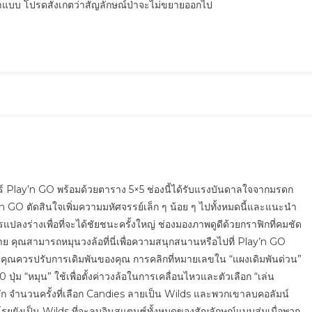
ยชนะห้าแบบ โปรดสังเกตว่าสัญลักษณ์ป่าจะไม่ขยายออกไป
ร์ Play’n GO พร้อมด้วยตาราง 5×5 ช่องนี้ได้รับแรงบันดาลใจจากมรดก
’n GO ตัดสินใจเพิ่มความมหัศจรรย์เล็ก ๆ น้อย ๆ ไปทั้งหมดนี้และแนะนำ
แปลงร่างเพื่อที่จะได้ชัยชนะครั้งใหญ่ ช่องมองภาพดูดีด้วยกราฟิกที่คมชัด
ย คุณสามารถหมุนวงล้อที่นี่เพื่อความสนุกสนานหรือไปที่ Play’n GO
ล่านี้คุณควรปรับการเดิมพันของคุณ การคลิกที่หมายเลขใน “แผงเดิมพันด่วน”
 ปุ่ม “หมุน” ใช้เพื่อตั้งค่าวงล้อในการเคลื่อนไหวและตัวเลือก “เล่น
งัก จำนวนครั้งที่เลือก Candies ลายเป็น Wilds และพวกเขาลบคอลัมน์
รยยังเป็น Wilds ที่จะลบอินสแตนซ์ทั้งหมดของสัญลักษณ์แบบสุ่มเมื่อพวก