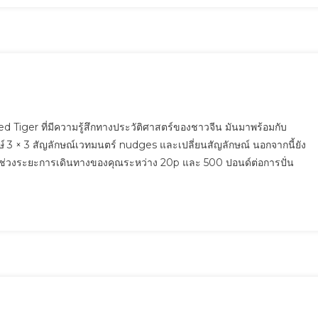
d Tiger ที่มีความรู้สึกทางประวัติศาสตร์ของชาวจีน มันมาพร้อมกับ
์ 3 × 3 สัญลักษณ์เวทมนตร์ nudges และเปลี่ยนสัญลักษณ์ นอกจากนี้ยัง
มต้นช่วงระยะการเดินทางของคุณระหว่าง 20p และ 500 ปอนด์ต่อการปั่น