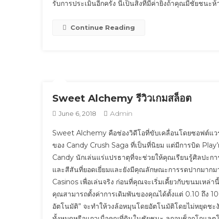
รับการประเมินอีกครั้ง นี่เป็นสิ่งที่มีค่ายิ่งถ้าคุณมีชั
Continue Reading
Sweet Alchemy รีวิวเกมสล็อต
Admin
June 6, 2018
Sweet Alchemy คือช่องวิดีโอที่ขับเคลื่อนโดยซอฟต์แว
ของ Candy Crush Saga ที่เป็นที่นิยม แต่มีการบิด Play
Candy นักเล่นแร่แปรธาตุที่จะช่วยให้คุณเรียนรู้ศิลปะการ
และสีสันที่ยอดเยี่ยมและยังมีคุณลักษณะการรดปากมากมา
Casinos เพื่อเล่นจริง ก่อนที่คุณจะเริ่มเคี้ยวกับขนมเห
คุณสามารถตั้งค่าการเดิมพันของคุณได้ตั้งแต่ 0.10 ถึง 100
อัตโนมัติ” จะทำให้วงล้อหมุนโดยอัตโนมัติโดยไม่หยุดชะ
ทั้งหมดหรือแถวเมื่อคุณที่ดินในชัยชนะ ลูกอมช็อกโกแลตโ