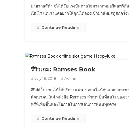
มายากลสีดำ ซึ่งได้รับแรงบันดาลใจมาจากหมอผีแอฟริกัน ค
เป็นไร แต่เราแค่อยากให้คุณได้ลองเข้ามาสัมผัสดูสักครั้ง
Continue Reading
รีวิวเกม: Ramses Book
Admin
July 18, 2018
อียิปต์โบราณได้ให้บริการแฟน ๆ ออนไลน์กับเกมมากมาย
พัฒนาคนใหม่ หนังสือ Ramses ล่าสุดเป็นที่สนใจของเร
ฟรีที่เพิ่มขึ้นและโอกาสในการเล่นการพนันทุกครั้ง
Continue Reading