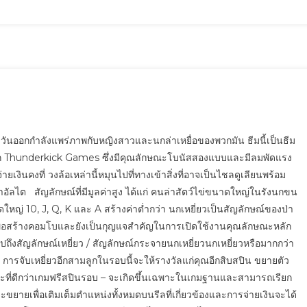
ะวันออกกำลังแพร่ภาพกับหญิงสาวและนกล่าเหยื่อของพวกมัน ธีมนี้เป็นธีม
าก Thunderkick Games ซึ่งมีคุณลักษณะโบนัสสองแบบและมีลมพัดแรง
ยเงินคงที่ วงล้อเหล่านี้หมุนไปที่ทางเข้าสิ่งที่อาจเป็นไชลดูเลียนพร้อม
ลไต สัญลักษณ์ที่มีมูลค่าสูง ได้แก่ คนล่าสัตว์ไข่ขนาดใหญ่ในรังนกขน
ใหญ่ 10, J, Q, K และ A สร้างค่าต่ำกว่า นกเหยี่ยวเป็นสัญลักษณ์ของป่า
เพื่อสร้างคอมโบและยังเป็นกุญแจสำคัญในการเปิดใช้งานคุณลักษณะหลัก
ไปถึงสัญลักษณ์เหยี่ยว / สัญลักษณ์กระจายนกเหยี่ยวนกเหยี่ยวหรือมากกว่า
แรก การจับเหยี่ยวอีกสามลูกในรอบนี้จะให้รางวัลแก่คุณอีกสิบสปิน ขยายตัว
ะที่ดีกว่าเกมฟรีสปินรอบ – จะเกิดขึ้นเฉพาะในเกมฐานและสามารถเรียก
จะขยายเพื่อเติมเต็มตำแหน่งทั้งหมดบนรีลที่เกี่ยวข้องและการจ่ายเงินจะได้