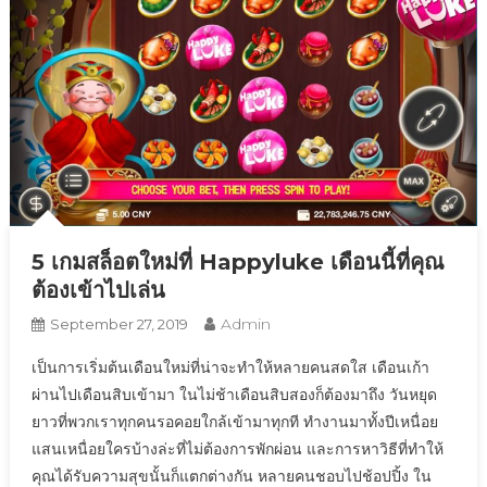
5 เกมสล็อตใหม่ที่ Happyluke เดือนนี้ที่คุณ
ต้องเข้าไปเล่น
Admin
September 27, 2019
เป็นการเริ่มต้นเดือนใหม่ที่น่าจะทำให้หลายคนสดใส เดือนเก้า
ผ่านไปเดือนสิบเข้ามา ในไม่ช้าเดือนสิบสองก็ต้องมาถึง วันหยุด
ยาวที่พวกเราทุกคนรอคอยใกล้เข้ามาทุกที ทำงานมาทั้งปีเหนื่อย
แสนเหนื่อยใครบ้างล่ะที่ไม่ต้องการพักผ่อน และการหาวิธีที่ทำให้
คุณได้รับความสุขนั้นก็แตกต่างกัน หลายคนชอบไปช้อปปิ้ง ใน