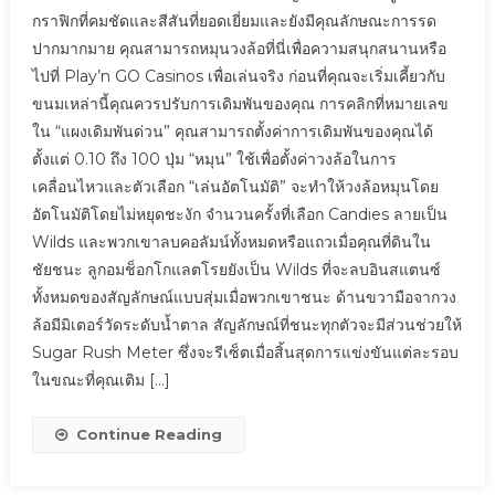
กราฟิกที่คมชัดและสีสันที่ยอดเยี่ยมและยังมีคุณลักษณะการรด
ปากมากมาย คุณสามารถหมุนวงล้อที่นี่เพื่อความสนุกสนานหรือ
ไปที่ Play’n GO Casinos เพื่อเล่นจริง ก่อนที่คุณจะเริ่มเคี้ยวกับ
ขนมเหล่านี้คุณควรปรับการเดิมพันของคุณ การคลิกที่หมายเลข
ใน “แผงเดิมพันด่วน” คุณสามารถตั้งค่าการเดิมพันของคุณได้
ตั้งแต่ 0.10 ถึง 100 ปุ่ม “หมุน” ใช้เพื่อตั้งค่าวงล้อในการ
เคลื่อนไหวและตัวเลือก “เล่นอัตโนมัติ” จะทำให้วงล้อหมุนโดย
อัตโนมัติโดยไม่หยุดชะงัก จำนวนครั้งที่เลือก Candies ลายเป็น
Wilds และพวกเขาลบคอลัมน์ทั้งหมดหรือแถวเมื่อคุณที่ดินใน
ชัยชนะ ลูกอมช็อกโกแลตโรยยังเป็น Wilds ที่จะลบอินสแตนซ์
ทั้งหมดของสัญลักษณ์แบบสุ่มเมื่อพวกเขาชนะ ด้านขวามือจากวง
ล้อมีมิเตอร์วัดระดับน้ำตาล สัญลักษณ์ที่ชนะทุกตัวจะมีส่วนช่วยให้
Sugar Rush Meter ซึ่งจะรีเซ็ตเมื่อสิ้นสุดการแข่งขันแต่ละรอบ
ในขณะที่คุณเติม […]
Continue Reading