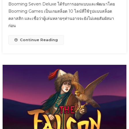
Booming Seven Deluxe ได้รับการออกแบบและพัฒนาโดย
Booming Games เป็นเกมสล็อต 10 ไลน์ที่ใช้รูปแบบสล็อต
คลาสสิก และเชื่อว่าผู้เล่นหลายๆท่านอาจจะยังไม่เคยสัมผัสมา
ก่อน
Continue Reading