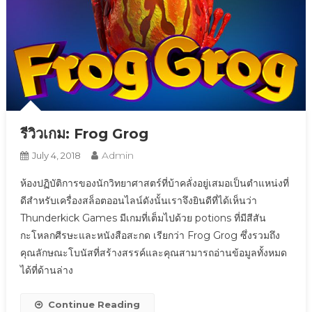
รีวิวเกม: Frog Grog
Admin
July 4, 2018
ห้องปฏิบัติการของนักวิทยาศาสตร์ที่บ้าคลั่งอยู่เสมอเป็นตำแหน่งที่
ดีสำหรับเครื่องสล็อตออนไลน์ดังนั้นเราจึงยินดีที่ได้เห็นว่า
Thunderkick Games มีเกมที่เต็มไปด้วย potions ที่มีสีสัน
กะโหลกศีรษะและหนังสือสะกด เรียกว่า Frog Grog ซึ่งรวมถึง
คุณลักษณะโบนัสที่สร้างสรรค์และคุณสามารถอ่านข้อมูลทั้งหมด
ได้ที่ด้านล่าง
Continue Reading