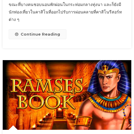
ขณะที่บางคนชอบนอนพักผ่อนในกระท่อมกลางทุ่งนา และก็ยังมี
นักท่องเที่ยวในคาสิโนที่ออกไปรับการผ่อนคลายที่คาสิโนรีสอร์ท
ต่าง ๆ
Continue Reading