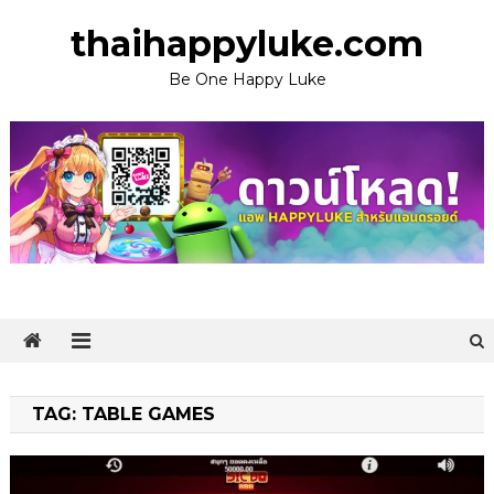
Skip
thaihappyluke.com
to
content
Be One Happy Luke
TAG:
TABLE GAMES