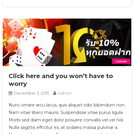
Click here and you won’t have to
worry
Admin
December 3, 2015
Nunc ornare arcu lacus, quis aliquet odio bibendum non.
Nam vitae libero mauris. Suspendisse vitae purus ligula.
Morbi sed diam eget dolor posuere convallis vel vel nisl.
Nulla sagittis efficitur ex, at sodales massa pulvinar a.