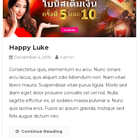
Happy Luke
Admin
December 4, 2015
Consectetur quis, elementum eu arcu. Nunc ornare
arcu lacus, quis aliquet odio bibendum non. Nam vitae
libero mauris. Suspendisse vitae purus ligula. Morbi sed
diam eget dolor posuere convallis vel vel nisl. Nulla
sagittis efficitur ex, at sodales massa pulvinar a. Nunc
quis lacinia eros. Fusce ac ipsum gravida, tristique sed
felis augue dictum nec.
Continue Reading