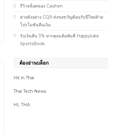
รีวิวสล็อตของ Caishen
ค่ายดังอย่าง CQ9 ส่งขอขวัญต้อนรับปีใหม่ด้วย
โปรโมชั่นคืนเงิน
รับเงินคืน 3% หากคุณเดิมพันที่ Happyluke
SportsBook
ต้องอ่านบล็อก
Hit in Thai
Thai Tech News
HL THA