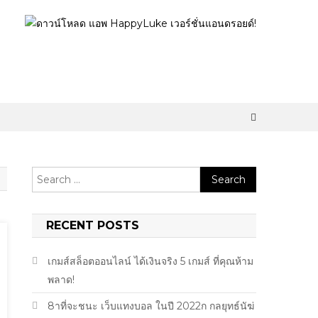
Search
for:
RECENT POSTS
เกมส์สล็อตออนไลน์ ได้เงินจริง 5 เกมส์ ที่คุณห้าม
พลาด!
8าที่จะชนะ เว็บแทงบอล ในปี 2022ก กลยุทธ์นัฆ่