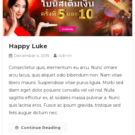
Happy Luke
Admin
December 4, 2015
Consectetur quis, elementum eu arcu. Nunc ornare
arcu lacus, quis aliquet odio bibendum non. Nam vitae
libero mauris. Suspendisse vitae purus ligula. Morbi sed
diam eget dolor posuere convallis vel vel nisl. Nulla
sagittis efficitur ex, at sodales massa pulvinar a. Nunc
quis lacinia eros. Fusce ac ipsum gravida, tristique sed
felis augue dictum nec.
Continue Reading