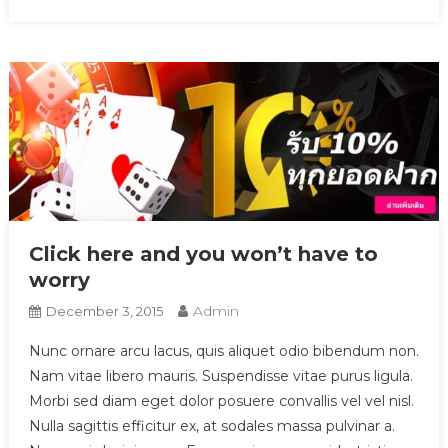
Click here and you won’t have to
worry
Admin
December 3, 2015
Nunc ornare arcu lacus, quis aliquet odio bibendum non.
Nam vitae libero mauris. Suspendisse vitae purus ligula.
Morbi sed diam eget dolor posuere convallis vel vel nisl.
Nulla sagittis efficitur ex, at sodales massa pulvinar a.