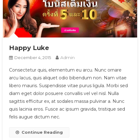
Happy Luke
Admin
December 4, 2015
Consectetur quis, elementum eu arcu. Nunc ornare
arcu lacus, quis aliquet odio bibendum non. Nam vitae
libero mauris. Suspendisse vitae purus ligula. Morbi sed
diam eget dolor posuere convallis vel vel nisl. Nulla
sagittis efficitur ex, at sodales massa pulvinar a. Nunc
quis lacinia eros. Fusce ac ipsum gravida, tristique sed
felis augue dictum nec.
Continue Reading