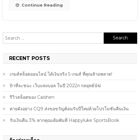
Continue Reading
Search
for:
RECENT POSTS
เกมส์สล็อตออนไลน์ ได้เงินจริง 5 เกมส์ ที่คุณห้ามพลาด!
8าที่จะชนะ เว็บแทงบอล ในปี 2022ก กลยุทธ์นัฆ่
รีวิวสล็อตของ Caishen
ค่ายดังอย่าง CQ9 ส่งขอขวัญต้อนรับปีใหม่ด้วยโปรโมชั่นคืนเงิน
รับเงินคืน 3% หากคุณเดิมพันที่ Happyluke SportsBook