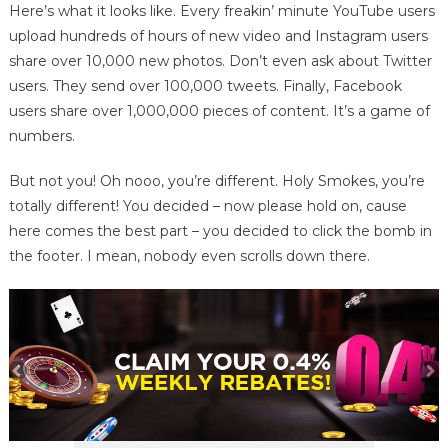
Here’s what it looks like. Every freakin’ minute YouTube users
upload hundreds of hours of new video and Instagram users
share over 10,000 new photos. Don’t even ask about Twitter
users. They send over 100,000 tweets. Finally, Facebook
users share over 1,000,000 pieces of content. It’s a game of
numbers.
But not you! Oh nooo, you’re different. Holy Smokes, you’re
totally different! You decided – now please hold on, cause
here comes the best part – you decided to click the bomb in
the footer. I mean, nobody even scrolls down there.