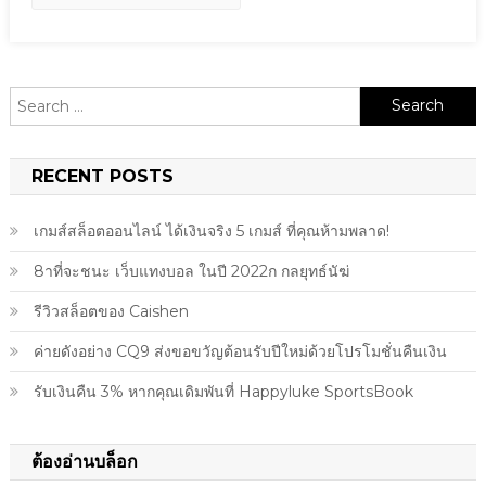
Search
for:
RECENT POSTS
เกมส์สล็อตออนไลน์ ได้เงินจริง 5 เกมส์ ที่คุณห้ามพลาด!
8าที่จะชนะ เว็บแทงบอล ในปี 2022ก กลยุทธ์นัฆ่
รีวิวสล็อตของ Caishen
ค่ายดังอย่าง CQ9 ส่งขอขวัญต้อนรับปีใหม่ด้วยโปรโมชั่นคืนเงิน
รับเงินคืน 3% หากคุณเดิมพันที่ Happyluke SportsBook
ต้องอ่านบล็อก