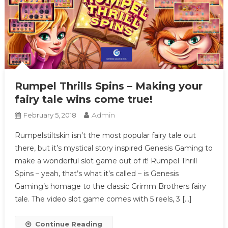
Rumpel Thrills Spins – Making your
fairy tale wins come true!
Admin
February 5, 2018
Rumpelstiltskin isn’t the most popular fairy tale out
there, but it’s mystical story inspired Genesis Gaming to
make a wonderful slot game out of it! Rumpel Thrill
Spins – yeah, that’s what it’s called – is Genesis
Gaming’s homage to the classic Grimm Brothers fairy
tale. The video slot game comes with 5 reels, 3 […]
Continue Reading