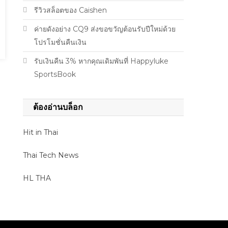
รีวิวสล็อตของ Caishen
ค่ายดังอย่าง CQ9 ส่งขอขวัญต้อนรับปีใหม่ด้วย
โปรโมชั่นคืนเงิน
รับเงินคืน 3% หากคุณเดิมพันที่ Happyluke
SportsBook
ต้องอ่านบล็อก
Hit in Thai
Thai Tech News
HL THA