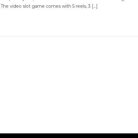
 The video slot game comes with 5 reels, 3 […]