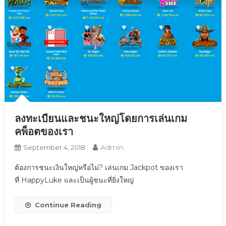
ลงทะเบียนและชนะใหญ่โดยการเล่นเกม
คพ็อตของเรา
Admin
September 4, 2018
ต้องการชนะเงินใหญ่หรือไม่? เล่นเกม Jackpot ของเรา
ที่ HappyLuke และเป็นผู้ชนะที่ยิ่งใหญ่
Continue Reading