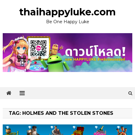
Skip
thaihappyluke.com
to
content
Be One Happy Luke
TAG:
HOLMES AND THE STOLEN STONES