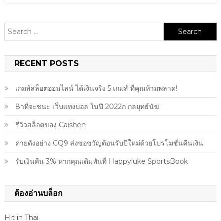
Search
for:
RECENT POSTS
เกมส์สล็อตออนไลน์ ได้เงินจริง 5 เกมส์ ที่คุณห้ามพลาด!
8าที่จะชนะ เว็บแทงบอล ในปี 2022ก กลยุทธ์นัฆ่
รีวิวสล็อตของ Caishen
ค่ายดังอย่าง CQ9 ส่งขอขวัญต้อนรับปีใหม่ด้วยโปรโมชั่นคืนเงิน
รับเงินคืน 3% หากคุณเดิมพันที่ Happyluke SportsBook
ต้องอ่านบล็อก
Hit in Thai