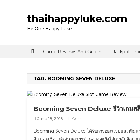
Skip
to
thaihappyluke.com
content
Be One Happy Luke
Game Reviews And Guides
Jackpot Pr
TAG:
BOOMING SEVEN DELUXE
Booming Seven Deluxe รีวิวเกมสล
Admin
June 18, 2018
Booming Seven Deluxe ได้รับการออกแบบและพัฒนาโ
สิก และเชื่อว่าผู้เล่นหลายๆท่านอาจจะยังไม่เคยสัมผัสมาก