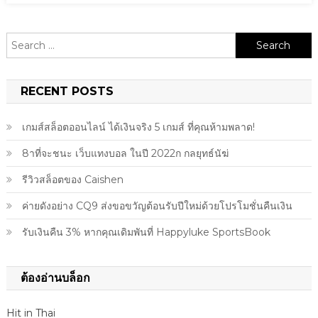
Search
for:
RECENT POSTS
เกมส์สล็อตออนไลน์ ได้เงินจริง 5 เกมส์ ที่คุณห้ามพลาด!
8าที่จะชนะ เว็บแทงบอล ในปี 2022ก กลยุทธ์นัฆ่
รีวิวสล็อตของ Caishen
ค่ายดังอย่าง CQ9 ส่งขอขวัญต้อนรับปีใหม่ด้วยโปรโมชั่นคืนเงิน
รับเงินคืน 3% หากคุณเดิมพันที่ Happyluke SportsBook
ต้องอ่านบล็อก
Hit in Thai