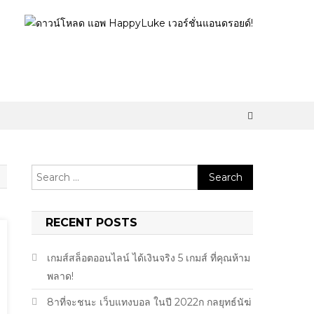
Search
for:
RECENT POSTS
เกมส์สล็อตออนไลน์ ได้เงินจริง 5 เกมส์ ที่คุณห้าม
พลาด!
8าที่จะชนะ เว็บแทงบอล ในปี 2022ก กลยุทธ์นัฆ่