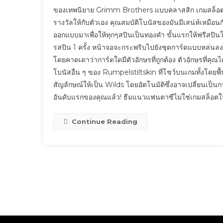
ของเทพนิยาย Grimm Brothers แบบคลาสสิก เกมสล็อตวิดี
รางวัลให้กับตัวเอง คุณสมบัติโบนัสของมันมีเสน่ห์เหมือนก
ออกแบบมาเพื่อให้ทุกๆสปินเป็นทองคำ ขั้นแรกให้ฟรีสปินโ
รสปิน 1 ครั้ง หน้าจอจะกระพริบไปยังชุดการ์ดแบบหล่นลงไป
โดยคาดเดาว่าการ์ดใดมีตัวอักษรที่ถูกต้อง ตัวอักษรที่คุณได
โบนัสอื่น ๆ ของ Rumpelstiltskin ที่โชว์บนเกมทั้งโดยพื
สัญลักษณ์ให้เป็น Wilds โดยอัตโนมัติซึ่งอาจเปลี่ยนเ
อันดับแรกของคุณแล้ว! ธีมแนวแฟนตาซีไม่ใช่เกมสล็อตให
Continue Reading