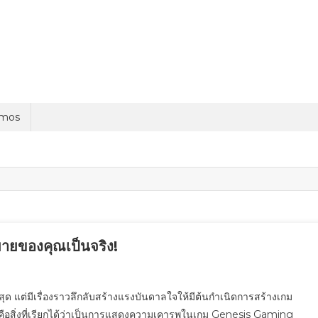
omos
ายของคุณเป็นจริง!
สุด แต่มีเรื่องราวลึกลับสร้างแรงบันดาลใจให้มีต้นกำเนิดการสร้างเกม
ี่คือสิ่งที่เรียกได้ว่าเป็นการแสดงความเคารพในเกม Genesis Gaming