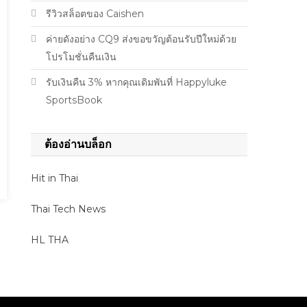
รีวิวสล็อตของ Caishen
ค่ายดังอย่าง CQ9 ส่งขอขวัญต้อนรับปีใหม่ด้วย
โปรโมชั่นคืนเงิน
รับเงินคืน 3% หากคุณเดิมพันที่ Happyluke
SportsBook
ต้องอ่านบล็อก
Hit in Thai
Thai Tech News
HL THA