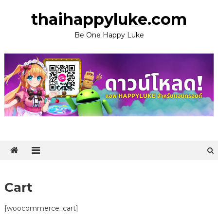
Skip
thaihappyluke.com
to
content
Be One Happy Luke
Cart
[woocommerce_cart]