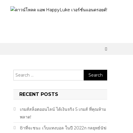
Search
for:
RECENT POSTS
เกมส์สล็อตออนไลน์ ได้เงินจริง 5 เกมส์ ที่คุณห้าม
พลาด!
8าที่จะชนะ เว็บแทงบอล ในปี 2022ก กลยุทธ์นัฆ่