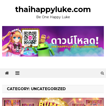
Skip
thaihappyluke.com
to
content
Be One Happy Luke
CATEGORY:
UNCATEGORIZED