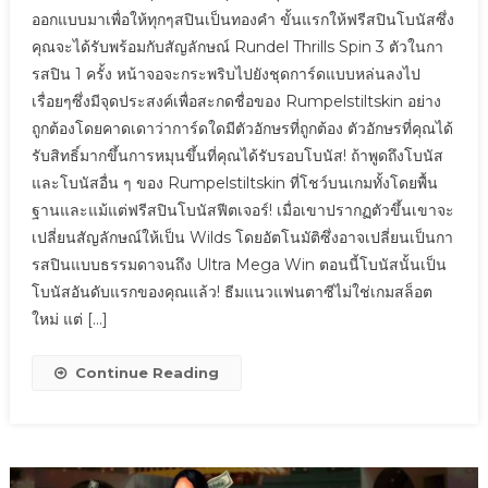
ออกแบบมาเพื่อให้ทุกๆสปินเป็นทองคำ ขั้นแรกให้ฟรีสปินโบนัสซึ่ง
คุณจะได้รับพร้อมกับสัญลักษณ์ Rundel Thrills Spin 3 ตัวในกา
รสปิน 1 ครั้ง หน้าจอจะกระพริบไปยังชุดการ์ดแบบหล่นลงไป
เรื่อยๆซึ่งมีจุดประสงค์เพื่อสะกดชื่อของ Rumpelstiltskin อย่าง
ถูกต้องโดยคาดเดาว่าการ์ดใดมีตัวอักษรที่ถูกต้อง ตัวอักษรที่คุณได้
รับสิทธิ์มากขึ้นการหมุนขึ้นที่คุณได้รับรอบโบนัส! ถ้าพูดถึงโบนัส
และโบนัสอื่น ๆ ของ Rumpelstiltskin ที่โชว์บนเกมทั้งโดยพื้น
ฐานและแม้แต่ฟรีสปินโบนัสฟีตเจอร์! เมื่อเขาปรากฏตัวขึ้นเขาจะ
เปลี่ยนสัญลักษณ์ให้เป็น Wilds โดยอัตโนมัติซึ่งอาจเปลี่ยนเป็นกา
รสปินแบบธรรมดาจนถึง Ultra Mega Win ตอนนี้โบนัสนั้นเป็น
โบนัสอันดับแรกของคุณแล้ว! ธีมแนวแฟนตาซีไม่ใช่เกมสล็อต
ใหม่ แต่ […]
Continue Reading