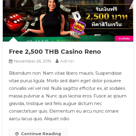
Free 2,500 THB Casino Reno
Admin
November 26, 2015
Bibendum non. Nam vitae libero mauris. Suspendisse
vitae purus ligula. Morbi sed diam eget dolor posuere
convallis vel vel nisl. Nulla sagittis efficitur ex, at sodales
massa pulvinar a. Nunc quis lacinia eros. Fusce ac ipsum
gravida, tristique sed felis augue dictum nec
consectetuer quis. Elementum eu arcu nunc ornare
aarcu lacus quis. Aliquet odio.
Continue Reading