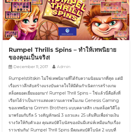
Rumpel Thrills Spins – ทำให้เทพนิยาย
ของคุณเป็นจริง!
Admin
December 11, 2017
Rumpelstiltskin ไม่ใช่เทพนิยายที่ได้รับความนิยมมากที่สุด แต่มี
เรื่องราวลึกลับสร้างแรงบันดาลใจให้มีต้นกำเนิดการสร้างเกม
สล็อตยอดเยี่ยมออกมา! Rumpel Thrill Spins – ใช่แล้วนี่คือสิ่งที่
เรียกได้ว่าเป็นการแสดงความเคารพในเกม Genesis Gaming
ของเทพนิยาย Grimm Brothers แบบคลาสสิก เกมสล็อตวิดีโอ
มาพร้อมกับรีล 5 วงสัญลักษณ์ 3 แถวและ 25 เส้นทึบเพื่อจ่ายเงิน
รางวัลให้กับตัวเอง คุณสมบัติโบนัสของมันมีเสน่ห์เหมือนกับเรื่อง
ราวเช่นกัน! Rumpel Thrill Spins มีคุณสมบัติโบนัส 2 แบบที่