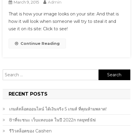
Admin
March 9, 2015
That is how your image looks on your site: And that is
how it will look when someone will try to steal it and
use it on its site: Click to see!
Continue Reading
Search
for:
RECENT POSTS
เกมส์สล็อตออนไลน์ ได้เงินจริง 5 เกมส์ ที่คุณห้ามพลาด!
8าที่จะชนะ เว็บแทงบอล ในปี 2022ก กลยุทธ์นัฆ่
รีวิวสล็อตของ Caishen