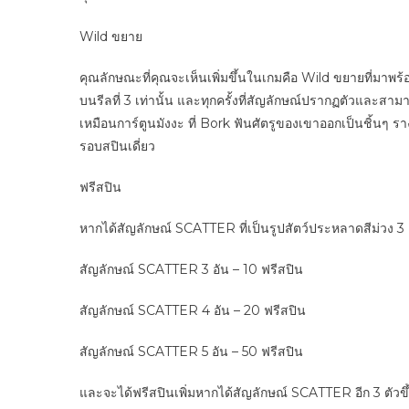
Wild ขยาย
คุณลักษณะที่คุณจะเห็นเพิ่มขึ้นในเกมคือ Wild ขยายที่มา
บนรีลที่ 3 เท่านั้น และทุกครั้งที่สัญลักษณ์ปรากฏตัวและสา
เหมือนการ์ตูนมังงะ ที่ Bork ฟันศัตรูของเขาออกเป็นชิ้นๆ ร
รอบสปินเดี่ยว
ฟรีสปิน
หากได้สัญลักษณ์ SCATTER ที่เป็นรูปสัตว์ประหลาดสีม่วง 3 อ
สัญลักษณ์ SCATTER 3 อัน – 10 ฟรีสปิน
สัญลักษณ์ SCATTER 4 อัน – 20 ฟรีสปิน
สัญลักษณ์ SCATTER 5 อัน – 50 ฟรีสปิน
และจะได้ฟรีสปินเพิ่มหากได้สัญลักษณ์ SCATTER อีก 3 ตัวขึ