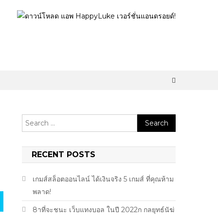
Search
for:
RECENT POSTS
เกมส์สล็อตออนไลน์ ได้เงินจริง 5 เกมส์ ที่คุณห้าม
พลาด!
8าที่จะชนะ เว็บแทงบอล ในปี 2022ก กลยุทธ์นัฆ่