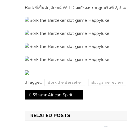
Bork ที่เป็นสัญลักษณ์ WILD จะยังคงปรากฏบนรีลที่ 2, 3 
Tagged
Bork the Berzeker
slot game review
Post
รีวิวเกม: African Spirit
navigation
RELATED POSTS